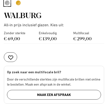
selected
WALBURG
All-in prijs inclusief glazen. Kies uit:
Zonder sterkte
Enkelvoudig
Multifocaal
€ 69,00
€ 139,00
€ 299,00
Op zoek naar een multifocale bril?
Door de verschillende sterktes zijn multifocale brillen niet online
te bestellen. Maak een afspraak in de winkel.
MAAK EEN AFSPRAAK