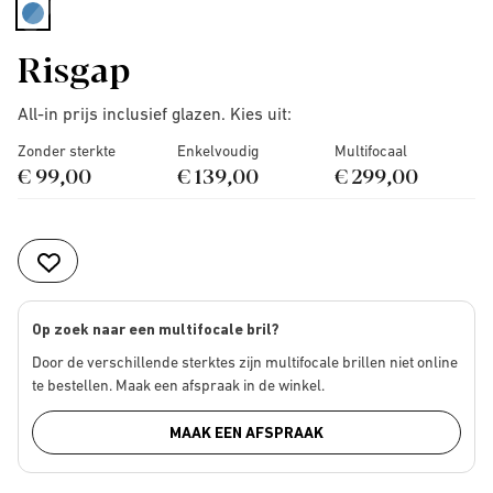
selected
Risgap
All-in prijs inclusief glazen. Kies uit:
Zonder sterkte
Enkelvoudig
Multifocaal
€ 99,00
€ 139,00
€ 299,00
Op zoek naar een multifocale bril?
Door de verschillende sterktes zijn multifocale brillen niet online
te bestellen. Maak een afspraak in de winkel.
MAAK EEN AFSPRAAK