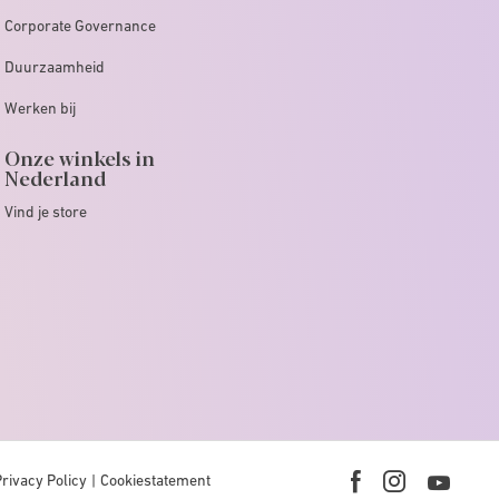
Corporate Governance
Duurzaamheid
Werken bij
Onze winkels in
Nederland
Vind je store
Privacy Policy
Cookiestatement