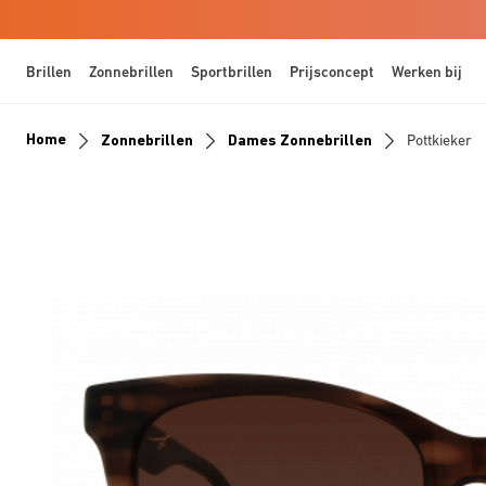
Brillen
Zonnebrillen
Sportbrillen
Prijsconcept
Werken bij
Home
Zonnebrillen
Dames Zonnebrillen
Pottkieker