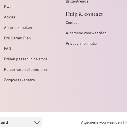
Brillentrends
Kwaliteit
Hulp & contact
Advies
Contact
Afspraak maken
Algemene voorwaarden
Bril Garant Plan
Privacy informatie
FAQ
Brillen passen in de store
Retourneren of annuleren
Zorgverzekeraars
Algemene voorwaarden