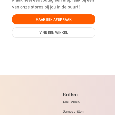
van onze stores bij jou in de buurt!
MAAK EEN AFSPRAAK
VIND EEN WINKEL
Brillen
Alle Brillen
Damesbrillen