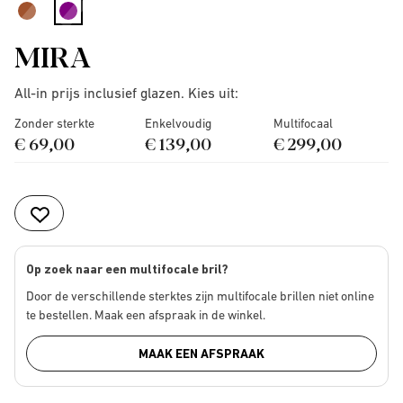
selected
MIRA
All-in prijs inclusief glazen. Kies uit:
Zonder sterkte
Enkelvoudig
Multifocaal
€ 69,00
€ 139,00
€ 299,00
Op zoek naar een multifocale bril?
Door de verschillende sterktes zijn multifocale brillen niet online
te bestellen. Maak een afspraak in de winkel.
MAAK EEN AFSPRAAK