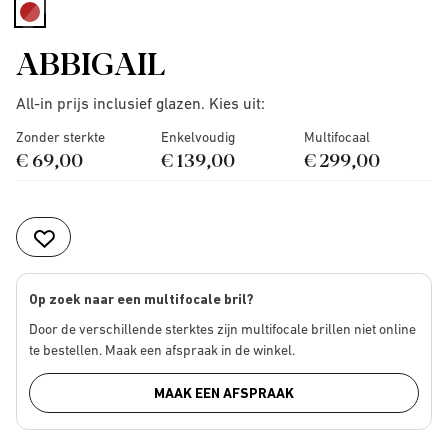
selected
ABBIGAIL
All-in prijs inclusief glazen. Kies uit:
Zonder sterkte
Enkelvoudig
Multifocaal
€ 69,00
€ 139,00
€ 299,00
Op zoek naar een multifocale bril?
Door de verschillende sterktes zijn multifocale brillen niet online
te bestellen. Maak een afspraak in de winkel.
MAAK EEN AFSPRAAK