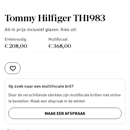
Tommy Hilfiger TH1983
All-in prijs inclusief glazen. Kies uit:
Enkelvoudig
Multifocaal
€ 208,00
€ 368,00
Op zoek naar een multifocale bril?
Door de verschillende sterktes zijn multifocale brillen niet online
te bestellen. Maak een afspraak in de winkel.
MAAK EEN AFSPRAAK