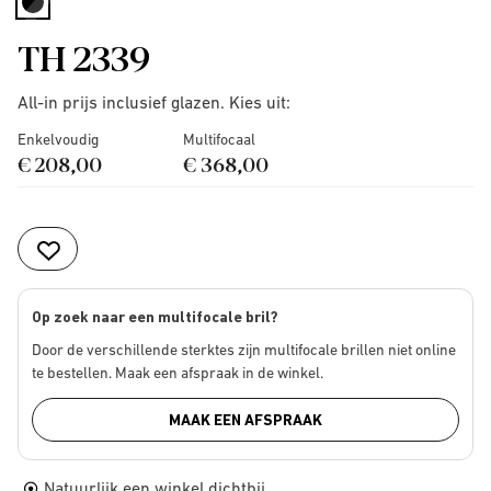
selected
TH 2339
All-in prijs inclusief glazen. Kies uit:
Enkelvoudig
Multifocaal
€ 208,00
€ 368,00
Op zoek naar een multifocale bril?
Door de verschillende sterktes zijn multifocale brillen niet online
te bestellen. Maak een afspraak in de winkel.
MAAK EEN AFSPRAAK
Natuurlijk een winkel dichtbij