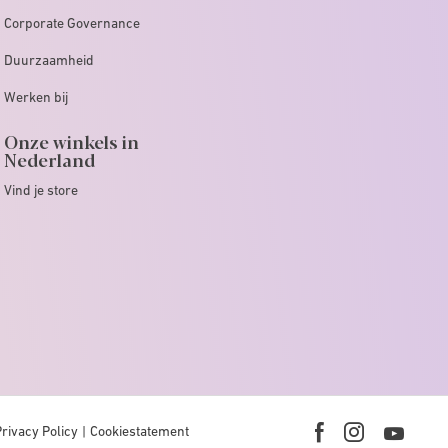
Corporate Governance
Duurzaamheid
Werken bij
Onze winkels in
Nederland
Vind je store
Privacy Policy
Cookiestatement