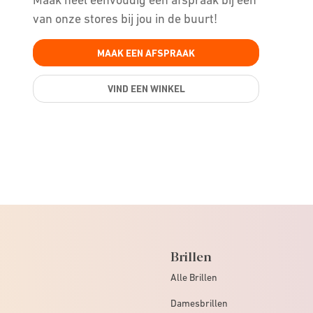
van onze stores bij jou in de buurt!
MAAK EEN AFSPRAAK
VIND EEN WINKEL
Brillen
Alle Brillen
Damesbrillen