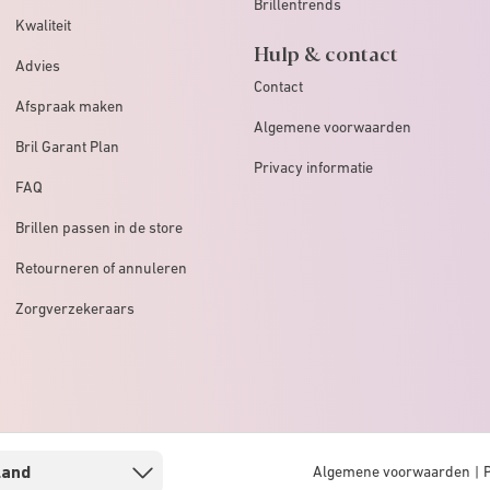
Brillentrends
Kwaliteit
Hulp & contact
Advies
Contact
Afspraak maken
Algemene voorwaarden
Bril Garant Plan
Privacy informatie
FAQ
Brillen passen in de store
Retourneren of annuleren
Zorgverzekeraars
Algemene voorwaarden