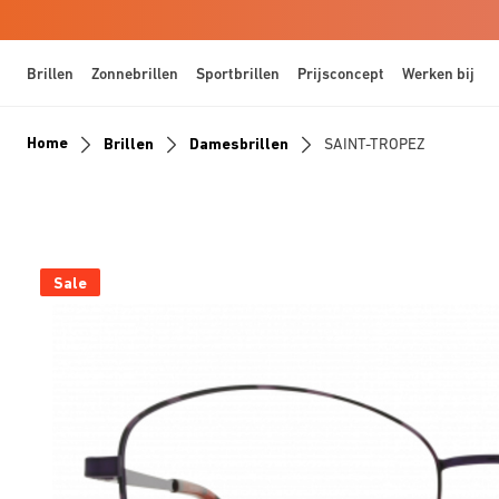
Brillen
Zonnebrillen
Sportbrillen
Prijsconcept
Werken bij
Home
Brillen
Damesbrillen
SAINT-TROPEZ
Sale