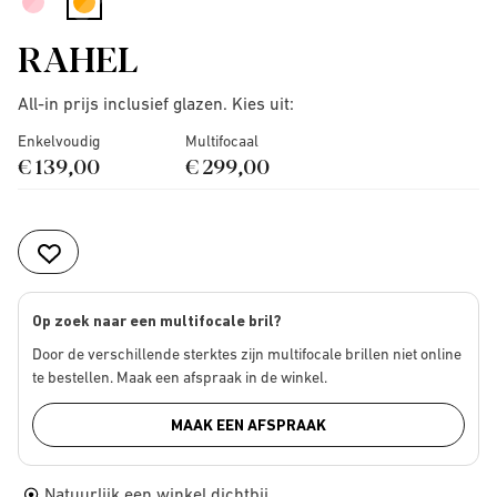
selected
RAHEL
All-in prijs inclusief glazen. Kies uit:
Enkelvoudig
Multifocaal
€ 139,00
€ 299,00
Op zoek naar een multifocale bril?
Door de verschillende sterktes zijn multifocale brillen niet online
te bestellen. Maak een afspraak in de winkel.
MAAK EEN AFSPRAAK
Natuurlijk een winkel dichtbij