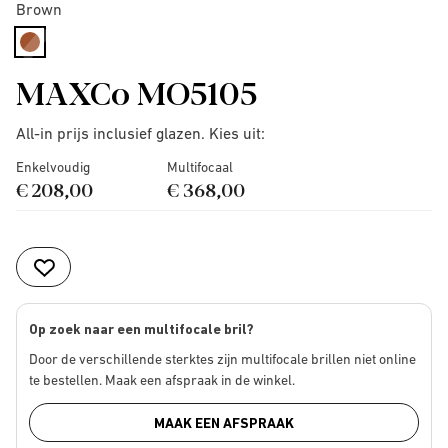
Brown
selected
MAXCo MO5105
All-in prijs inclusief glazen. Kies uit:
Enkelvoudig
Multifocaal
€ 208,00
€ 368,00
Op zoek naar een multifocale bril?
Door de verschillende sterktes zijn multifocale brillen niet online
te bestellen. Maak een afspraak in de winkel.
MAAK EEN AFSPRAAK