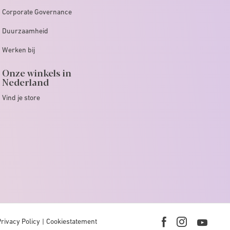
Corporate Governance
Duurzaamheid
Werken bij
Onze winkels in
Nederland
Vind je store
Privacy Policy
Cookiestatement