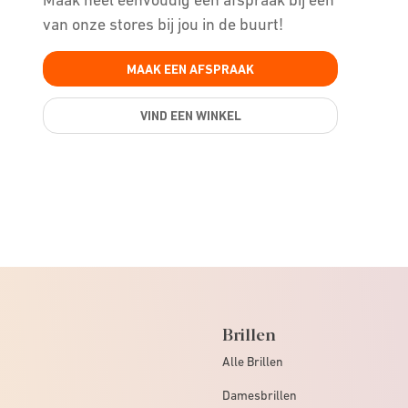
van onze stores bij jou in de buurt!
MAAK EEN AFSPRAAK
VIND EEN WINKEL
Brillen
Alle Brillen
Damesbrillen