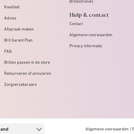
Brillentrends
Kwaliteit
Hulp & contact
Advies
Contact
Afspraak maken
Algemene voorwaarden
Bril Garant Plan
Privacy informatie
FAQ
Brillen passen in de store
Retourneren of annuleren
Zorgverzekeraars
Algemene voorwaarden