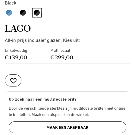
Black
selected
LAGO
All-in prijs inclusief glazen. Kies uit:
Enkelvoudig
Multifocaal
€ 139,00
€ 299,00
Op zoek naar een multifocale bril?
Door de verschillende sterktes zijn multifocale brillen niet online
te bestellen. Maak een afspraak in de winkel.
MAAK EEN AFSPRAAK