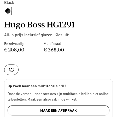
Black
selected
Hugo Boss HG1291
All-in prijs inclusief glazen. Kies uit:
Enkelvoudig
Multifocaal
€ 208,00
€ 368,00
Op zoek naar een multifocale bril?
Door de verschillende sterktes zijn multifocale brillen niet online
te bestellen. Maak een afspraak in de winkel.
MAAK EEN AFSPRAAK