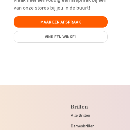
van onze stores bij jou in de buurt!
MAAK EEN AFSPRAAK
VIND EEN WINKEL
Brillen
Alle Brillen
Damesbrillen