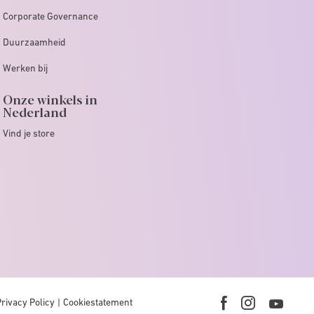
Corporate Governance
Duurzaamheid
Werken bij
Onze winkels in
Nederland
Vind je store
Privacy Policy
Cookiestatement