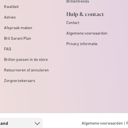
Brillentrends
Kwaliteit
Hulp & contact
Advies
Contact
Afspraak maken
Algemene voorwaarden
Bril Garant Plan
Privacy informatie
FAQ
Brillen passen in de store
Retourneren of annuleren
Zorgverzekeraars
Algemene voorwaarden