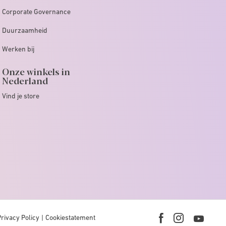
Corporate Governance
Duurzaamheid
Werken bij
Onze winkels in
Nederland
Vind je store
Privacy Policy
Cookiestatement