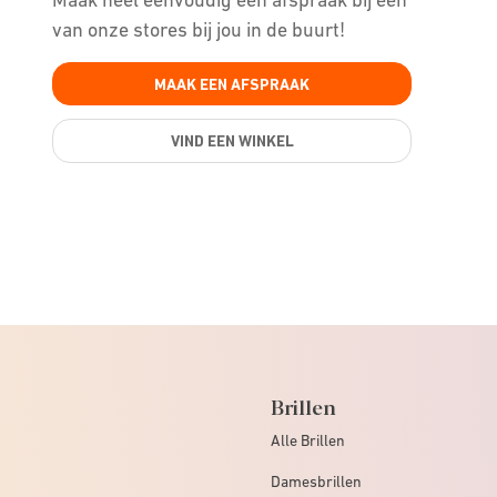
van onze stores bij jou in de buurt!
MAAK EEN AFSPRAAK
VIND EEN WINKEL
Brillen
Alle Brillen
Damesbrillen