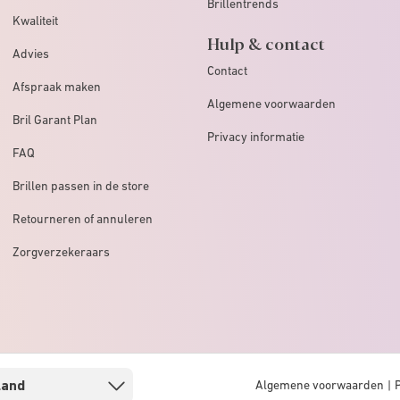
Brillentrends
Kwaliteit
Hulp & contact
Advies
Contact
Afspraak maken
Algemene voorwaarden
Bril Garant Plan
Privacy informatie
FAQ
Brillen passen in de store
Retourneren of annuleren
Zorgverzekeraars
Algemene voorwaarden