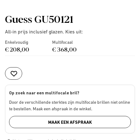
Guess GU50121
All-in prijs inclusief glazen. Kies uit:
Enkelvoudig
Multifocaal
€ 208,00
€ 368,00
Op zoek naar een multifocale bril?
Door de verschillende sterktes zijn multifocale brillen niet online
te bestellen. Maak een afspraak in de winkel.
MAAK EEN AFSPRAAK