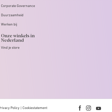
Corporate Governance
Duurzaamheid
Werken bij
Onze winkels in
Nederland
Vind je store
Privacy Policy
Cookiestatement