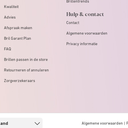
Brillentrends
Kwaliteit
Hulp & contact
Advies
Contact
Afspraak maken
Algemene voorwaarden
Bril Garant Plan
Privacy informatie
FAQ
Brillen passen in de store
Retourneren of annuleren
Zorgverzekeraars
Algemene voorwaarden