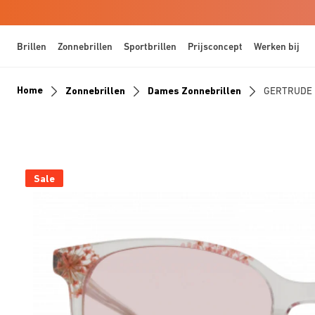
Brillen
Zonnebrillen
Sportbrillen
Prijsconcept
Werken bij
Home
Zonnebrillen
Dames Zonnebrillen
GERTRUDE
Sale