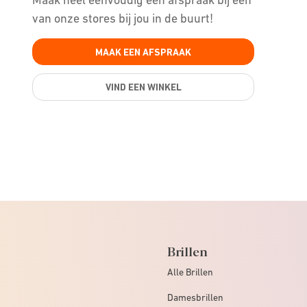
van onze stores bij jou in de buurt!
MAAK EEN AFSPRAAK
VIND EEN WINKEL
Brillen
Alle Brillen
Damesbrillen