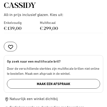
CASSIDY
All-in prijs inclusief glazen. Kies uit:
Enkelvoudig
Multifocaal
€ 139,00
€ 299,00
Op zoek naar een multifocale bril?
Door de verschillende sterktes zijn multifocale brillen niet online
te bestellen. Maak een afspraak in de winkel.
MAAK EEN AFSPRAAK
Natuurlijk een winkel dichtbij