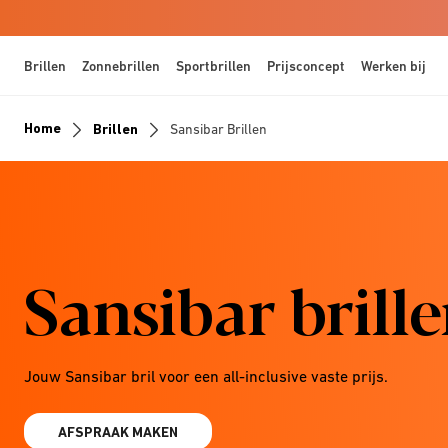
Brillen
Zonnebrillen
Sportbrillen
Prijsconcept
Werken bij
Home
Brillen
Sansibar Brillen
Sansibar brill
Jouw Sansibar bril voor een all-inclusive vaste prijs.
AFSPRAAK MAKEN