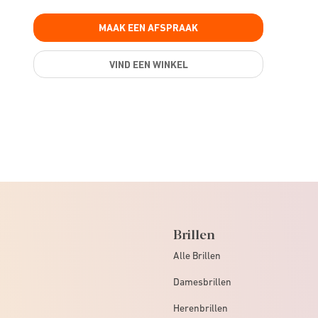
MAAK EEN AFSPRAAK
VIND EEN WINKEL
Brillen
Alle Brillen
Damesbrillen
Herenbrillen