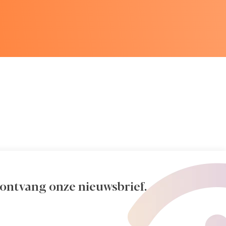
 ontvang onze nieuwsbrief.