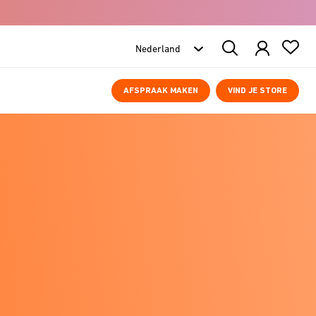
Search
Products
AFSPRAAK MAKEN
VIND JE STORE