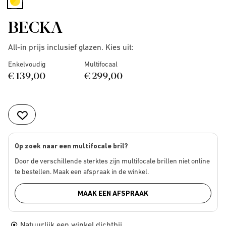
selected
BECKA
All-in prijs inclusief glazen. Kies uit:
Enkelvoudig
Multifocaal
€ 139,00
€ 299,00
Op zoek naar een multifocale bril?
Door de verschillende sterktes zijn multifocale brillen niet online
te bestellen. Maak een afspraak in de winkel.
MAAK EEN AFSPRAAK
Natuurlijk een winkel dichtbij