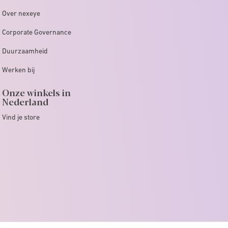
Over nexeye
Corporate Governance
Duurzaamheid
Werken bij
Onze winkels in
Nederland
Vind je store