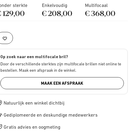
onder sterkte
Enkelvoudig
Multifocaal
€ 129,00
€ 208,00
€ 368,00
Op zoek naar een multifocale bril?
Door de verschillende sterktes zijn multifocale brillen niet online te
bestellen. Maak een afspraak in de winkel.
MAAK EEN AFSPRAAK
Natuurlijk een winkel dichtbij
Gediplomeerde en deskundige medewerkers
Gratis advies en oogmeting