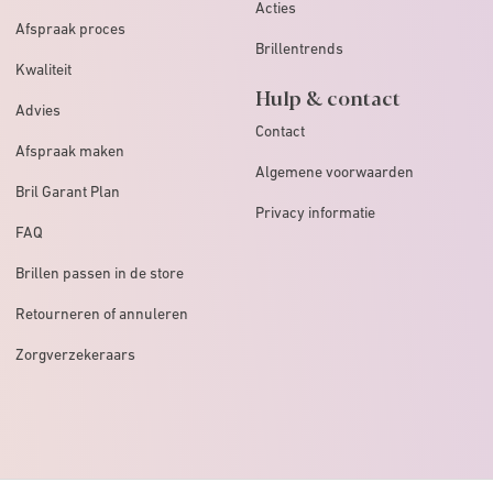
Acties
Afspraak proces
Brillentrends
Kwaliteit
Hulp & contact
Advies
Contact
Afspraak maken
Algemene voorwaarden
Bril Garant Plan
Privacy informatie
FAQ
Brillen passen in de store
Retourneren of annuleren
Zorgverzekeraars