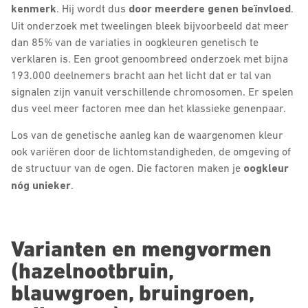
kenmerk
. Hij wordt dus
door meerdere genen beïnvloed
.
Uit onderzoek met tweelingen bleek bijvoorbeeld dat meer
dan 85% van de variaties in oogkleuren genetisch te
verklaren is. Een groot genoombreed onderzoek met bijna
193.000 deelnemers bracht aan het licht dat er tal van
signalen zijn vanuit verschillende chromosomen. Er spelen
dus veel meer factoren mee dan het klassieke genenpaar.
Los van de genetische aanleg kan de waargenomen kleur
ook variëren door de lichtomstandigheden, de omgeving of
de structuur van de ogen. Die factoren maken je
oogkleur
nóg unieker
.
Varianten en mengvormen
(hazelnootbruin,
blauwgroen, bruingroen,