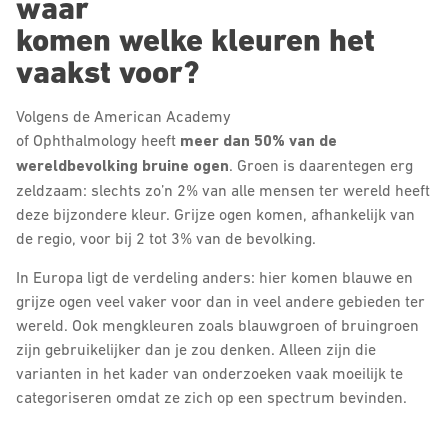
waar
komen welke kleuren het
vaakst voor?
Volgens de American Academy
of Ophthalmology heeft
meer dan 50% van de
wereldbevolking bruine ogen
. Groen is daarentegen erg
zeldzaam: slechts zo’n 2% van alle mensen ter wereld heeft
deze bijzondere kleur. Grijze ogen komen, afhankelijk van
de regio, voor bij 2 tot 3% van de bevolking.
In Europa ligt de verdeling anders: hier komen blauwe en
grijze ogen veel vaker voor dan in veel andere gebieden ter
wereld. Ook mengkleuren zoals blauwgroen of bruingroen
zijn gebruikelijker dan je zou denken. Alleen zijn die
varianten in het kader van onderzoeken vaak moeilijk te
categoriseren omdat ze zich op een spectrum bevinden.