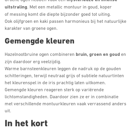
uitstraling
. Met een metallic montuur in goud, koper
of messing komt die diepte bijzonder goed tot uiting.
Ook olijfgroen en kaki passen harmonieus bij het natuurlijke
karakter van groene ogen.
Gemengde kleuren
Hazelnootbruine ogen combineren
bruin, groen en goud
en
zijn daardoor erg veelzijdig.
Warme barnsteenkleuren leggen de nadruk op de gouden
schitteringen, terwijl neutraal grijs of subtiele natuurtinten
het kleurenspel in de iris prachtig laten uitkomen.
Gemengde kleuren reageren sterk op variërende
lichtomstandigheden. Daardoor zien ze er in combinatie
met verschillende montuurkleuren vaak verrassend anders
uit.
In het kort