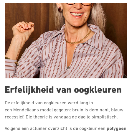
Erfelijkheid van oogkleuren
De erfelijkheid van oogkleuren werd lang in
een Mendeliaans model gegoten: bruin is dominant, blauw
recessief. Die theorie is vandaag de dag te simplistisch.
Volgens een actueler overzicht is de oogkleur een
polygeen