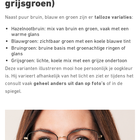
grijsgroen)
Naast puur bruin, blauw en groen zijn er
talloze variaties
:
Hazelnootbruin: mix van bruin en groen, vaak met een
warme glans
Blauwgroen: zichtbaar groen met een koele blauwe tint
Bruingroen: bruine basis met groenachtige ringen of
glans
Grijsgroen: lichte, koele mix met een grijze ondertoon
Deze varianten illustreren mooi hoe persoonlijk je oogkleur
is. Hij varieert afhankelijk van het licht en ziet er tijdens het
consult vaak
geheel anders uit dan op foto’s
of in de
spiegel.