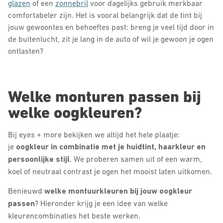
glazen
of een
zonnebril
voor dagelijks gebruik merkbaar
comfortabeler zijn. Het is vooral belangrijk dat de tint bij
jouw gewoontes en behoeftes past: breng je veel tijd door in
de buitenlucht, zit je lang in de auto of wil je gewoon je ogen
ontlasten?
Welke monturen passen bij
welke oogkleuren?
Bij eyes + more bekijken we altijd het hele plaatje:
je
oogkleur in combinatie met je huidtint, haarkleur en
persoonlijke stijl
. We proberen samen uit of een warm,
koel of neutraal contrast je ogen het mooist laten uitkomen.
Benieuwd
welke montuurkleuren bij jouw oogkleur
passen
? Hieronder krijg je een idee van welke
kleurencombinaties het beste werken.