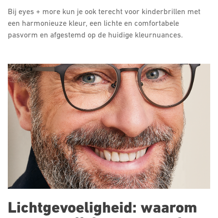
Bij eyes + more kun je ook terecht voor kinderbrillen met
een harmonieuze kleur, een lichte en comfortabele
pasvorm en afgestemd op de huidige kleurnuances.
Lichtgevoeligheid: waarom