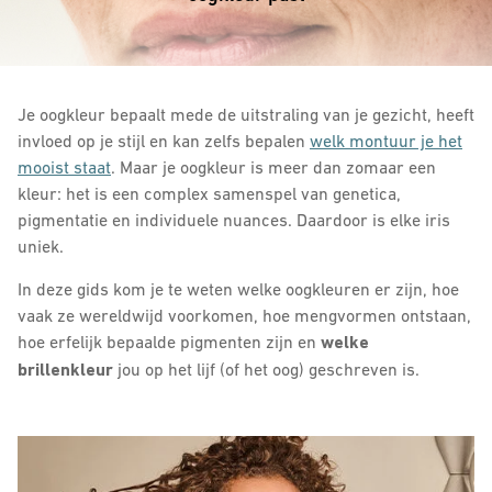
Je oogkleur bepaalt mede de uitstraling van je gezicht, heeft
invloed op je stijl en kan zelfs bepalen
welk montuur je het
mooist staat
. Maar je oogkleur is meer dan zomaar een
kleur: het is een complex samenspel van genetica,
pigmentatie en individuele nuances. Daardoor is elke iris
uniek.
In deze gids kom je te weten welke oogkleuren er zijn, hoe
vaak ze wereldwijd voorkomen, hoe mengvormen ontstaan,
hoe erfelijk bepaalde pigmenten zijn en
welke
brillenkleur
jou op het lijf (of het oog) geschreven is.