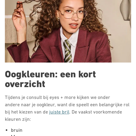
Oogkleuren: een kort
overzicht
Tijdens je consult bij eyes + more kijken we onder
andere naar je oogkleur, want die speelt een belangrijke rol
bij het kiezen van de
juiste bril
. De vaakst voorkomende
kleuren zijn:
bruin