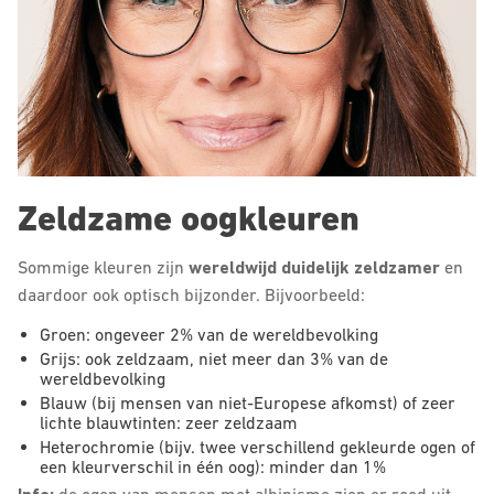
Zeldzame oogkleuren
Sommige kleuren zijn
wereldwijd duidelijk zeldzamer
en
daardoor ook optisch bijzonder. Bijvoorbeeld:
Groen: ongeveer 2% van de wereldbevolking
Grijs: ook zeldzaam, niet meer dan 3% van de
wereldbevolking
Blauw (bij mensen van niet-Europese afkomst) of zeer
lichte blauwtinten: zeer zeldzaam
Heterochromie (bijv. twee verschillend gekleurde ogen of
een kleurverschil in één oog): minder dan 1%