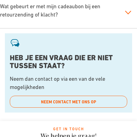
Wat gebeurt er met mijn cadeaubon bij een
retourzending of klacht?
HEB JE EEN VRAAG DIE ER NIET
TUSSEN STAAT?
Neem dan contact op via een van de vele
mogelijkheden
NEEM CONTACT MET ONS OP
GET IN TOUCH
We helpen je graag!