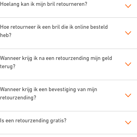
Hoelang kan ik mijn bril retourneren?
Hoe retourneer ik een bril die ik online besteld
heb?
Wanneer krijg ik na een retourzending mijn geld
terug?
Wanneer krijg ik een bevestiging van mijn
retourzending?
Is een retourzending gratis?