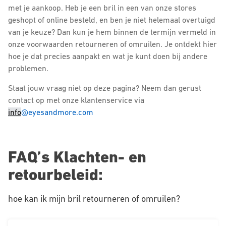
met je aankoop. Heb je een bril in een van onze stores
geshopt of online besteld, en ben je niet helemaal overtuigd
van je keuze? Dan kun je hem binnen de termijn vermeld in
onze voorwaarden retourneren of omruilen. Je ontdekt hier
hoe je dat precies aanpakt en wat je kunt doen bij andere
problemen.
Staat jouw vraag niet op deze pagina? Neem dan gerust
contact op met onze klantenservice via
info
@eyesandmore.com
FAQ’s Klachten- en
retourbeleid:
hoe kan ik mijn bril retourneren of omruilen?