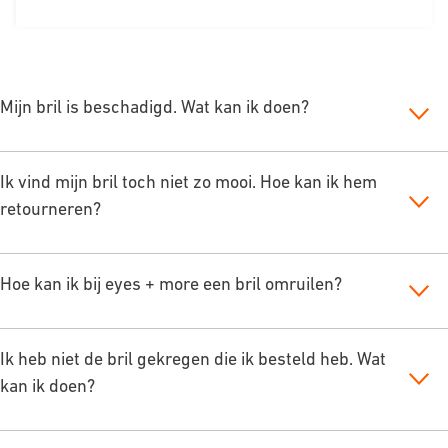
Mijn bril is beschadigd. Wat kan ik doen?
Ik vind mijn bril toch niet zo mooi. Hoe kan ik hem
retourneren?
Hoe kan ik bij eyes + more een bril omruilen?
Ik heb niet de bril gekregen die ik besteld heb. Wat
kan ik doen?