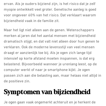
ervan. Als je ouders bijziend zijn, is het risico dat je zelf
myopie ontwikkelt veel groter. Genetische aanleg is goed
voor ongeveer 60% van het risico. Dat verklaart waarom
bijziendheid vaak in de familie zit.
Maar het ligt niet alleen aan de genen. Wetenschappers
merken al jaren dat het aantal mensen met bijziendheid
dramatisch stijgt, en dat valt niet alleen door hun genen te
verklaren. Ook de moderne levensstijl van veel mensen
draagt er aanzienlijk toe bij. Als je ogen zich lange tijd
intensief op korte afstand moeten inspannen, is dat erg
belastend. Bijvoorbeeld wanneer je urenlang leest, op de
computer werkt of naar je smartphone kijkt. Je ogen
passen zich aan die belasting aan, maar helaas niet altijd in
de positieve zin.
Symptomen van bijziendheid
Je ogen gaan vaak ongemerkt achteruit en je herkent de