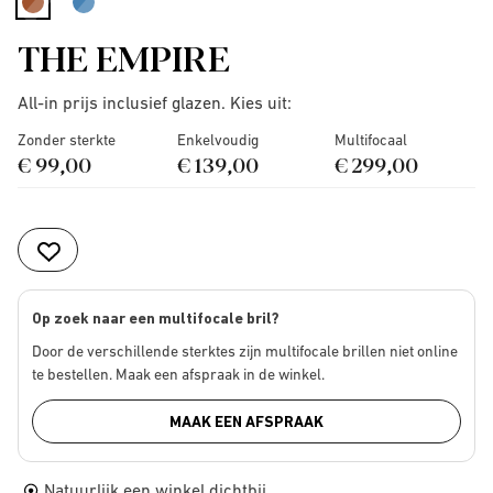
selected
THE EMPIRE
All-in prijs inclusief glazen. Kies uit:
Zonder sterkte
Enkelvoudig
Multifocaal
€ 99,00
€ 139,00
€ 299,00
Op zoek naar een multifocale bril?
Door de verschillende sterktes zijn multifocale brillen niet online
te bestellen. Maak een afspraak in de winkel.
MAAK EEN AFSPRAAK
Natuurlijk een winkel dichtbij