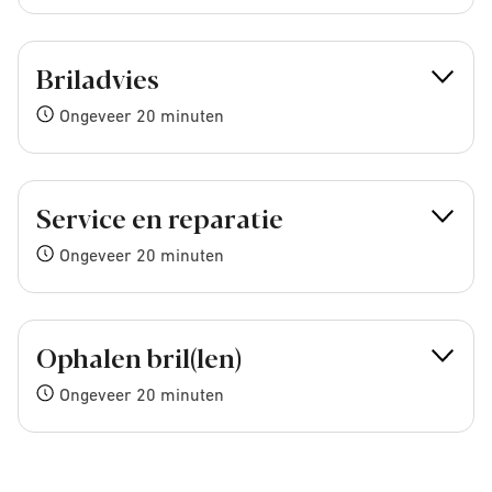
Briladvies
Ongeveer 20 minuten
Service en reparatie
Ongeveer 20 minuten
Ophalen bril(len)
Ongeveer 20 minuten